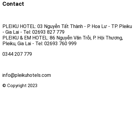
Contact
PLEIKU HOTEL: 03 Nguyễn Tất Thành - P. Hoa Lư - TP. Pleiku
- Gia Lai - Tel: 02693 827 779
PLEIKU & EM HOTEL: 86 Nguyễn Văn Trỗi, P. Hội Thương,
Pleiku, Gia Lai - Tel: 02693 760 999
0344 207 779
info@pleikuhotels.com
© Copyright 2023