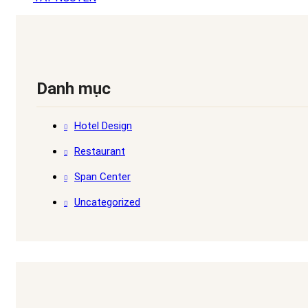
Danh mục
Hotel Design
Restaurant
Span Center
Uncategorized