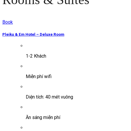
Book
Pleiku & Em Hotel – Deluxe Room
1-2 Khách
Miễn phí wifi
Diện tích: 40 mét vuông
Ăn sáng miễn phí