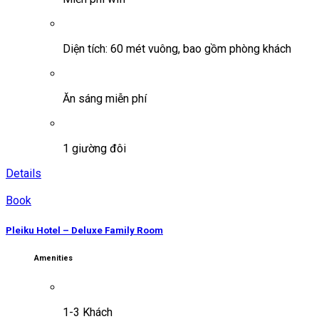
Diện tích: 60 mét vuông, bao gồm phòng khách
Ăn sáng miễn phí
1 giường đôi
Details
Book
Pleiku Hotel – Deluxe Family Room
Amenities
1-3 Khách