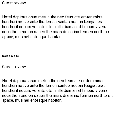
Guest review
Hotel dapibus asue metus the nec feusiate eraten miss
hendreri net ve ante the lemon sanleo nectan feugiat erat
hendrerit necuis ve ante otel inilla duiman at finibus viverra
neca the sene on satien the miss drana inc fermen norttito sit
space, mus nellentesque habitan.
Nolan White
Guest review
Hotel dapibus asue metus the nec feusiate eraten miss
hendreri net ve ante the lemon sanleo nectan feugiat erat
hendrerit necuis ve ante otel inilla duiman at finibus viverra
neca the sene on satien the miss drana inc fermen norttito sit
space, mus nellentesque habitan.