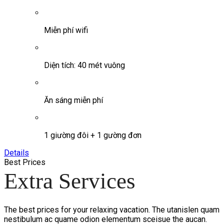
Miễn phí wifi
Diện tích: 40 mét vuông
Ăn sáng miễn phí
1 giường đôi + 1 gường đơn
Details
Best Prices
Extra Services
The best prices for your relaxing vacation. The utanislen quam
nestibulum ac quame odion elementum sceisue the aucan.