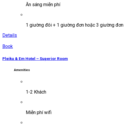
Ăn sáng miễn phí
1 giường đôi + 1 giường đơn hoặc 3 giường đơn
Details
Book
Pleiku & Em Hotel – Superior Room
Amenities
1-2 Khách
Miễn phí wifi