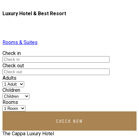
Luxury Hotel & Best Resort
ENJOY A LUXURY EXPERIENCE
Rooms & Suites
Check in
Check out
Adults
Children
Rooms
The Cappa Luxury Hotel