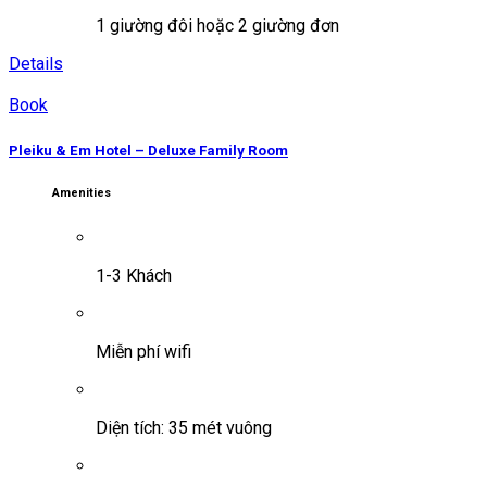
1 giường đôi hoặc 2 giường đơn
Details
Book
Pleiku & Em Hotel – Deluxe Family Room
Amenities
1-3 Khách
Miễn phí wifi
Diện tích: 35 mét vuông