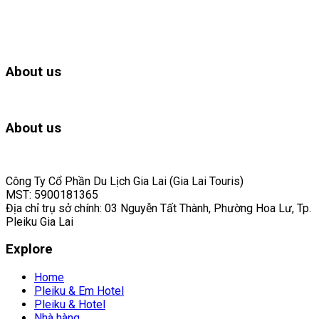
About us
About us
Công Ty Cổ Phần Du Lịch Gia Lai (Gia Lai Touris)
MST: 5900181365
Địa chỉ trụ sở chính: 03 Nguyễn Tất Thành, Phường Hoa Lư, Tp.
Pleiku Gia Lai
Explore
Home
Pleiku & Em Hotel
Pleiku & Hotel
Nhà hàng